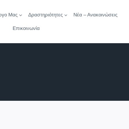
ργο Μας
Δραστηριότητες
Νέα – Ανακοινώσεις
Επικοινωνία