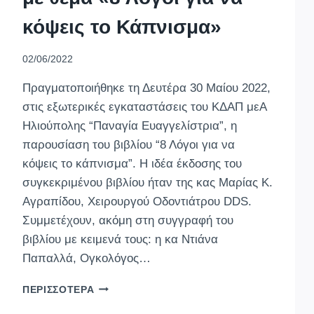
κόψεις το Κάπνισμα»
02/06/2022
Πραγματοποιήθηκε τη Δευτέρα 30 Μαίου 2022,
στις εξωτερικές εγκαταστάσεις του ΚΔΑΠ μεΑ
Ηλιούπολης “Παναγία Ευαγγελίστρια”, η
παρουσίαση του βιβλίου “8 Λόγοι για να
κόψεις το κάπνισμα”. Η ιδέα έκδοσης του
συγκεκριμένου βιβλίου ήταν της κας Μαρίας Κ.
Αγραπίδου, Χειρουργού Οδοντιάτρου DDS.
Συμμετέχουν, ακόμη στη συγγραφή του
βιβλίου με κειμενά τους: η κα Ντιάνα
Παπαλλά, Ογκολόγος…
ΠΑΡΟΥΣΊΑΣΗ
ΠΕΡΙΣΣΌΤΕΡΑ
ΤΟΥ