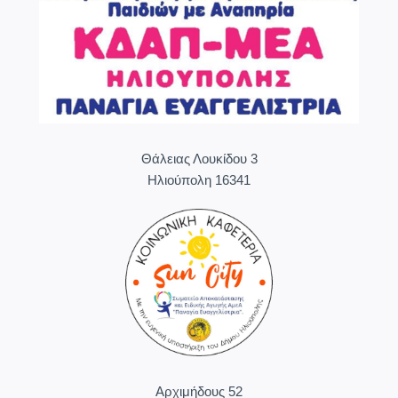
Θάλειας Λουκίδου 3
Ηλιούπολη 16341
Aρχιμήδους 52