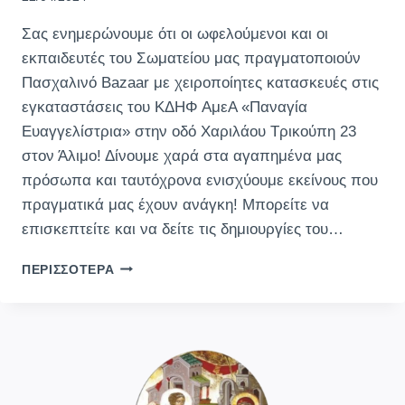
Σας ενημερώνουμε ότι οι ωφελούμενοι και οι
εκπαιδευτές του Σωματείου μας πραγματοποιούν
Πασχαλινό Bazaar με χειροποίητες κατασκευές στις
εγκαταστάσεις του ΚΔΗΦ ΑμεΑ «Παναγία
Ευαγγελίστρια» στην οδό Χαριλάου Τρικούπη 23
στον Άλιμο! Δίνουμε χαρά στα αγαπημένα μας
πρόσωπα και ταυτόχρονα ενισχύουμε εκείνους που
πραγματικά μας έχουν ανάγκη! Μπορείτε να
επισκεπτείτε και να δείτε τις δημιουργίες του…
ΠΑΣΧΑΛΙΝΌ
ΠΕΡΙΣΣΌΤΕΡΑ
BAZAAR
ΣΩΜΑΤΕΊΟΥ
“ΠΑΝΑΓΊΑ
ΕΥΑΓΓΕΛΊΣΤΡΙΑ”