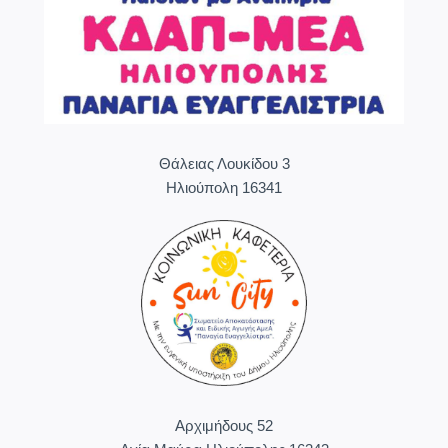
Θάλειας Λουκίδου 3
Ηλιούπολη 16341
Aρχιμήδους 52