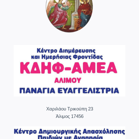
Χαριλάου Τρικούπη 23
Άλιμος 17456