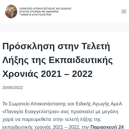
Skip
to
content
Πρόσκληση στην Τελετή
Λήξης της Εκπαιδευτικής
Χρονιάς 2021 – 2022
20/06/2022
Το Σωματείο Αποκατάστασης και Ειδικής Αγωγής ΑμεΑ
«Παναγία Ευαγγελίστρια» σας προσκαλεί με μεγάλη
χαρά να παρευρεθείτε στην τελετή λήξης της
εκπαιδευτικής χρονιάς 2021 – 2022, την
Παρασκευή 24