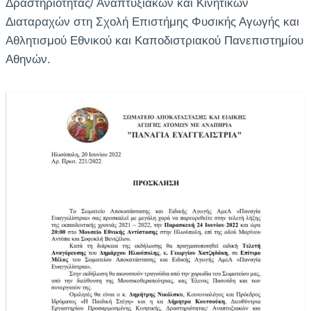
Δραστηριότητας/ Αναπτυξιακών και Κινητικών
Διαταραχών στη Σχολή Επιστήμης Φυσικής Αγωγής και
Αθλητισμού Εθνικού και Καποδιστριακού Πανεπιστημίου
Αθηνών.