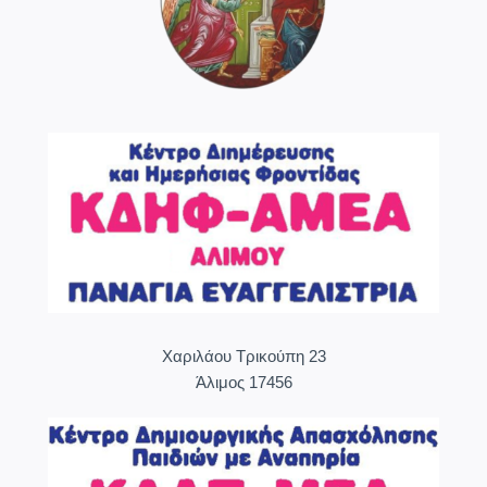
Χαριλάου Τρικούπη 23
Άλιμος 17456