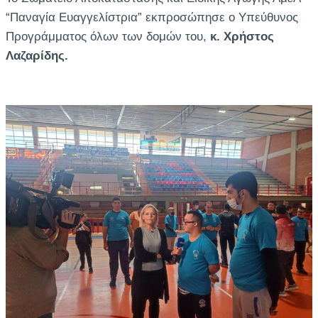
“Παναγία Ευαγγελίστρια” εκπροσώπησε ο Υπεύθυνος
Προγράμματος όλων των δομών του,
κ. Χρήστος
Λαζαρίδης.