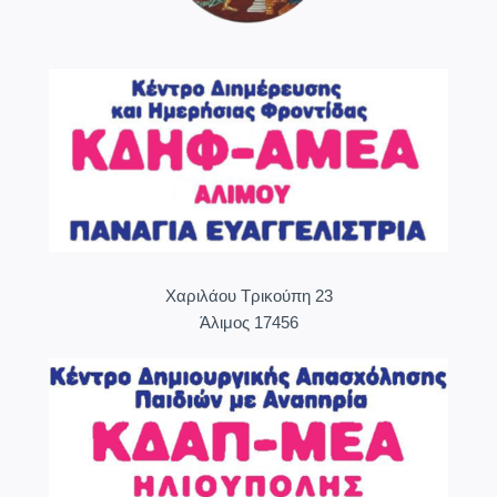
Χαριλάου Τρικούπη 23
Άλιμος 17456