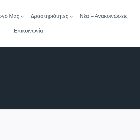
ργο Μας
Δραστηριότητες
Νέα – Ανακοινώσεις
Επικοινωνία