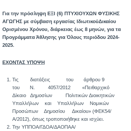
Για την πρόσληψη ΕΞΙ (6) ΠΤΥΧΙΟΥΧΩΝ ΦΥΣΙΚΗΣ
ΑΓΩΓΗΣ με σύμβαση εργασίας ΙδιωτικούΔικαίου
Ορισμένου Χρόνου, διάρκειας έως 8 μηνών, για τα
Προγράμματα Άθλησης για Όλους περιόδου 2024-
2025.
ΕΧΟΝΤΑΣ ΥΠΟΨΗ
Τις διατάξεις του άρθρου 9
του Ν. 4057/2012 «Πειθαρχικό
Δίκαιο Δημοσίων Πολιτικών Διοικητικών
Υπαλλήλων και Υπαλλήλων Νομικών
Προσώπων Δημοσίου Δικαίου» (ΦΕΚ54/
Α/2012), όπως τροποποιήθηκε και ισχύει.
Την ΥΠΠΟΑ/ΓΔΟΑ/ΔΑΟΠΑΑ/