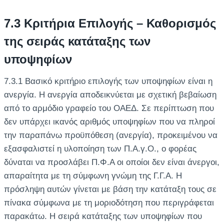
7.3 Κριτήρια Επιλογής – Καθορισμός
της σειράς κατάταξης των
υποψηφίων
7.3.1 Βασικό κριτήριο επιλογής των υποψηφίων είναι η
ανεργία. Η ανεργία αποδεικνύεται με σχετική βεβαίωση
από το αρμόδιο γραφείο του ΟΑΕΔ. Σε περίπτωση που
δεν υπάρχει ικανός αριθμός υποψηφίων που να πληροί
την παραπάνω προϋπόθεση (ανεργία), προκειμένου να
εξασφαλιστεί η υλοποίηση των Π.Α.γ.Ο., ο φορέας
δύναται να προσλάβει Π.Φ.Α οι οποίοι δεν είναι άνεργοι,
απαραίτητα με τη σύμφωνη γνώμη της Γ.Γ.Α. Η
πρόσληψη αυτών γίνεται με βάση την κατάταξη τους σε
πίνακα σύμφωνα με τη μοριοδότηση που περιγράφεται
παρακάτω. Η σειρά κατάταξης των υποψηφίων που