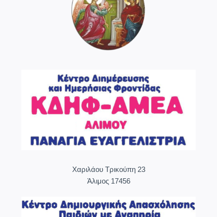
Χαριλάου Τρικούπη 23
Άλιμος 17456