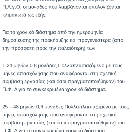
Π.Α.γ.Ο. οι μονάδες που λαμβάνονται υπολογίζονται
κλιμακωτά ως εξής:
Για το χρονικό διάστημα από την ημερομηνία
δημοσίευσης της προκήρυξης και προγενέστερα (από
την πρόσφατη προς την παλαιότερη) των
1-24 μηνών 0,8 μονάδες Πολλαπλασιαζόμενο με τους
μήνες απασχόλησης που αναφέρονται στη σχετική
σύμβαση εργασίας (και όσοι πραγματοποιήθηκαν) του
Π.Φ. Α για το συγκεκριμένο χρονικό διάστημα.
25 – 48 μηνών 0,6 μονάδες Πολλαπλασιαζόμενο με τους
μήνες απασχόλησης που αναφέρονται στη σχετική
σύμβαση εργασίας (και όσοι πραγματοποιήθηκαν) του
Π.Φ. Α για το συγκεκριμένο χρονικό διάστημα.