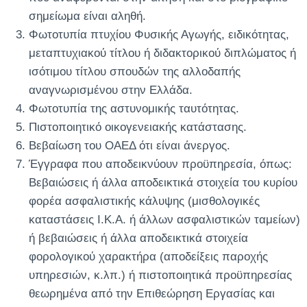
σημείωμα είναι αληθή.
Φωτοτυπία πτυχίου Φυσικής Αγωγής, ειδικότητας,
μεταπτυχιακού τίτλου ή διδακτορικού διπλώματος ή
ισότιμου τίτλου σπουδών της αλλοδαπής
αναγνωρισμένου στην Ελλάδα.
Φωτοτυπία της αστυνομικής ταυτότητας.
Πιστοποιητικό οικογενειακής κατάστασης.
Βεβαίωση του ΟΑΕΔ ότι είναι άνεργος.
Έγγραφα που αποδεικνύουν προϋπηρεσία, όπως:
Βεβαιώσεις ή άλλα αποδεικτικά στοιχεία του κυρίου
φορέα ασφαλιστικής κάλυψης (μισθολογικές
καταστάσεις Ι.Κ.Α. ή άλλων ασφαλιστικών ταμείων)
ή βεβαιώσεις ή άλλα αποδεικτικά στοιχεία
φορολογικού χαρακτήρα (αποδείξεις παροχής
υπηρεσιών, κ.λπ.) ή πιστοποιητικά προϋπηρεσίας
θεωρημένα από την Επιθεώρηση Εργασίας και