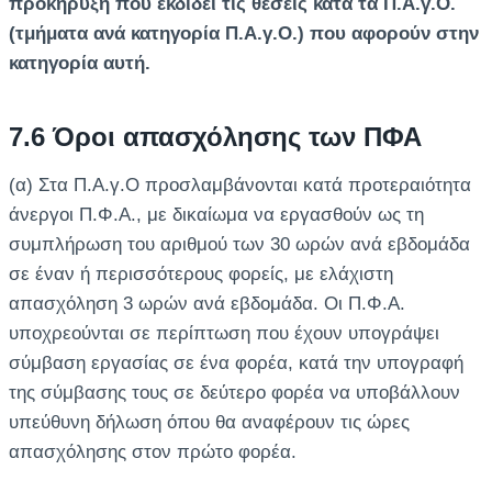
προκήρυξη που εκδίδει τις θέσεις κατά τα Π.Α.γ.Ο.
(τμήματα ανά κατηγορία Π.Α.γ.Ο.) που αφορούν στην
κατηγορία αυτή.
7.6 Όροι απασχόλησης των ΠΦΑ
(α) Στα Π.Α.γ.Ο προσλαμβάνονται κατά προτεραιότητα
άνεργοι Π.Φ.Α., με δικαίωμα να εργασθούν ως τη
συμπλήρωση του αριθμού των 30 ωρών ανά εβδομάδα
σε έναν ή περισσότερους φορείς, με ελάχιστη
απασχόληση 3 ωρών ανά εβδομάδα. Οι Π.Φ.Α.
υποχρεούνται σε περίπτωση που έχουν υπογράψει
σύμβαση εργασίας σε ένα φορέα, κατά την υπογραφή
της σύμβασης τους σε δεύτερο φορέα να υποβάλλουν
υπεύθυνη δήλωση όπου θα αναφέρουν τις ώρες
απασχόλησης στον πρώτο φορέα.