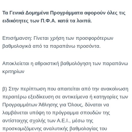
Τα Γενικά Δομημένα Προγράμματα αφορούν όλες τις
ειδικότητες των Π.Φ.Α. κατά τα λοιπά.
Επισήμανση: Γίνεται χρήση των προσφορότερων
βαθμολογικά από τα παραπάνω προσόντα.
Αποκλείεται η αθροιστική βαθμολόγηση των παραπάνω
κριτηρίων
β) Στην περίπτωση που απαιτείται από την ανακοίνωση
περαιτέρω εξειδίκευση σε αντικείμενα ή κατηγορίες των
Προγραμμάτων Άθλησης για Όλους, δύναται να
λαμβάνεται υπόψη το πρόγραμμα σπουδών της
αντίστοιχης σχολής των Α.Ε.Ι., μέσω της
προσκομιζόμενης αναλυτικής βαθμολογίας του