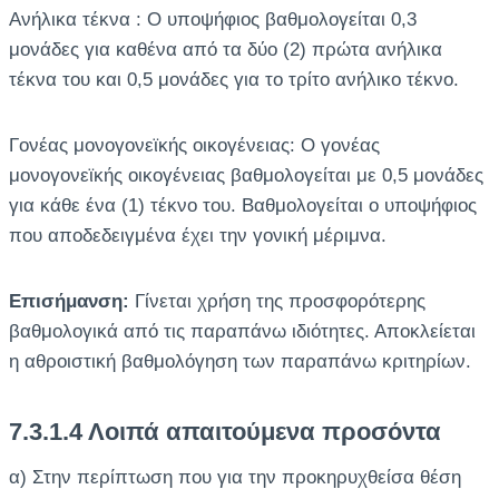
Ανήλικα τέκνα : Ο υποψήφιος βαθμολογείται 0,3
μονάδες για καθένα από τα δύο (2) πρώτα ανήλικα
τέκνα του και 0,5 μονάδες για το τρίτο ανήλικο τέκνο.
Γονέας μονογονεϊκής οικογένειας: Ο γονέας
μονογονεϊκής οικογένειας βαθμολογείται με 0,5 μονάδες
για κάθε ένα (1) τέκνο του. Βαθμολογείται ο υποψήφιος
που αποδεδειγμένα έχει την γονική μέριμνα.
Επισήμανση:
Γίνεται χρήση της προσφορότερης
βαθμολογικά από τις παραπάνω ιδιότητες. Αποκλείεται
η αθροιστική βαθμολόγηση των παραπάνω κριτηρίων.
7.3.1.4 Λοιπά απαιτούμενα προσόντα
α) Στην περίπτωση που για την προκηρυχθείσα θέση