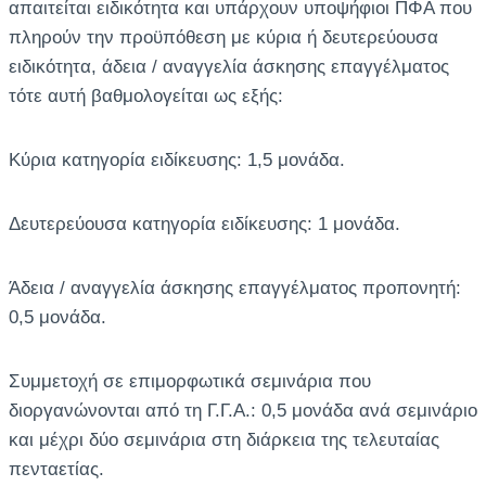
απαιτείται ειδικότητα και υπάρχουν υποψήφιοι ΠΦΑ που
πληρούν την προϋπόθεση με κύρια ή δευτερεύουσα
ειδικότητα, άδεια / αναγγελία άσκησης επαγγέλματος
τότε αυτή βαθμολογείται ως εξής:
Κύρια κατηγορία ειδίκευσης: 1,5 μονάδα.
Δευτερεύουσα κατηγορία ειδίκευσης: 1 μονάδα.
Άδεια / αναγγελία άσκησης επαγγέλματος προπονητή:
0,5 μονάδα.
Συμμετοχή σε επιμορφωτικά σεμινάρια που
διοργανώνονται από τη Γ.Γ.Α.: 0,5 μονάδα ανά σεμινάριο
και μέχρι δύο σεμινάρια στη διάρκεια της τελευταίας
πενταετίας.