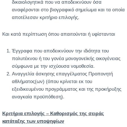
δικαιολογητικά που να αποδεικνύουν όσα
αναφέρονται στο βιογραφικό σημείωμα και τα οποία
αποτέλεσαν κριτήριο επιλογής.
Και κατά περίπτωση όπου απαιτούνται ή υφίστανται
Έγγραφα που αποδεικνύουν την ιδιότητα του
πολυτέκνου ή του γονέα μονογονεϊκής οικογένειας
σύμφωνα με την ισχύουσα νομοθεσία.
Αναγγελία άσκησης επαγγέλματος Προπονητή
αθλήματος(ων) (όπου κρίνεται εκ του
εξειδικευμένου προγράμματος και της προκήρυξης
αναγκαία προϋπόθεση).
Κριτήρια επιλογής – Καθορισμός της σειράς
κατάταξης των υποψηφίων