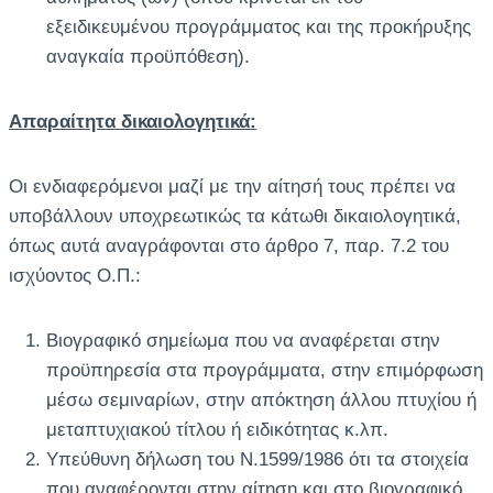
εξειδικευμένου προγράμματος και της προκήρυξης
αναγκαία προϋπόθεση).
Απαραίτητα δικαιολογητικά:
Οι ενδιαφερόμενοι μαζί με την αίτησή τους πρέπει να
υποβάλλουν υποχρεωτικώς τα κάτωθι δικαιολογητικά,
όπως αυτά αναγράφονται στο άρθρο 7, παρ. 7.2 του
ισχύοντος Ο.Π.:
Βιογραφικό σημείωμα που να αναφέρεται στην
προϋπηρεσία στα προγράμματα, στην επιμόρφωση
μέσω σεμιναρίων, στην απόκτηση άλλου πτυχίου ή
μεταπτυχιακού τίτλου ή ειδικότητας κ.λπ.
Υπεύθυνη δήλωση του Ν.1599/1986 ότι τα στοιχεία
που αναφέρονται στην αίτηση και στο βιογραφικό