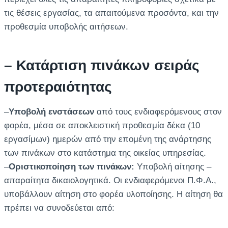
τις θέσεις εργασίας, τα απαιτούμενα προσόντα, και την
προθεσμία υποβολής αιτήσεων.
– Κατάρτιση πινάκων σειράς
προτεραιότητας
–
Υποβολή ενστάσεων
από τους ενδιαφερόμενους στον
φορέα, μέσα σε αποκλειστική προθεσμία δέκα (10
εργασίμων) ημερών από την επομένη της ανάρτησης
των πινάκων στο κατάστημα της οικείας υπηρεσίας.
–
Οριστικοποίηση των πινάκων:
Υποβολή αίτησης –
απαραίτητα δικαιολογητικά. Οι ενδιαφερόμενοι Π.Φ.Α.,
υποβάλλουν αίτηση στο φορέα υλοποίησης. Η αίτηση θα
πρέπει να συνοδεύεται από: