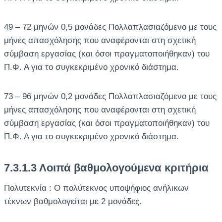
49 – 72 μηνών 0,5 μονάδες Πολλαπλασιαζόμενο με τους
μήνες απασχόλησης που αναφέρονται στη σχετική
σύμβαση εργασίας (και όσοι πραγματοποιήθηκαν) του
Π.Φ. Α για το συγκεκριμένο χρονικό διάστημα.
73 – 96 μηνών 0,2 μονάδες Πολλαπλασιαζόμενο με τους
μήνες απασχόλησης που αναφέρονται στη σχετική
σύμβαση εργασίας (και όσοι πραγματοποιήθηκαν) του
Π.Φ. Α για το συγκεκριμένο χρονικό διάστημα.
7.3.1.3 Λοιπά βαθμολογούμενα κριτήρια
Πολυτεκνία : Ο πολύτεκνος υποψήφιος ανήλικων
τέκνων βαθμολογείται με 2 μονάδες.