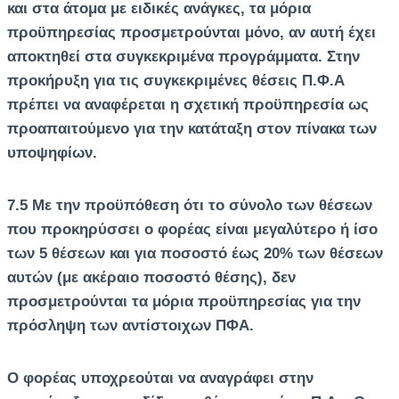
και στα άτομα με ειδικές ανάγκες, τα μόρια
προϋπηρεσίας προσμετρούνται μόνο, αν αυτή έχει
αποκτηθεί στα συγκεκριμένα προγράμματα. Στην
προκήρυξη για τις συγκεκριμένες θέσεις Π.Φ.Α
πρέπει να αναφέρεται η σχετική προϋπηρεσία ως
προαπαιτούμενο για την κατάταξη στον πίνακα των
υποψηφίων.
7.5 Με την προϋπόθεση ότι το σύνολο των θέσεων
που προκηρύσσει ο φορέας είναι μεγαλύτερο ή ίσο
των 5 θέσεων και για ποσοστό έως 20% των θέσεων
αυτών (με ακέραιο ποσοστό θέσης), δεν
προσμετρούνται τα μόρια προϋπηρεσίας για την
πρόσληψη των αντίστοιχων ΠΦΑ.
Ο φορέας υποχρεούται να αναγράφει στην