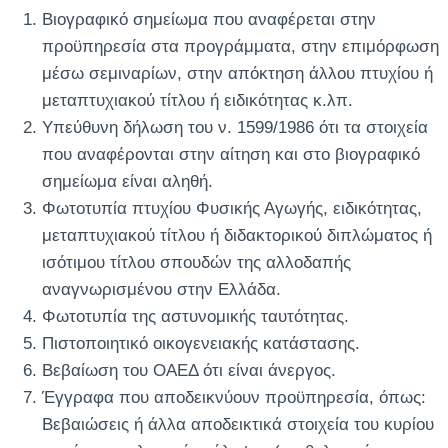
Βιογραφικό σημείωμα που αναφέρεται στην
προϋπηρεσία στα προγράμματα, στην επιμόρφωση
μέσω σεμιναρίων, στην απόκτηση άλλου πτυχίου ή
μεταπτυχιακού τίτλου ή ειδικότητας κ.λπ.
Υπεύθυνη δήλωση του ν. 1599/1986 ότι τα στοιχεία
που αναφέρονται στην αίτηση και στο βιογραφικό
σημείωμα είναι αληθή.
Φωτοτυπία πτυχίου Φυσικής Αγωγής, ειδικότητας,
μεταπτυχιακού τίτλου ή διδακτορικού διπλώματος ή
ισότιμου τίτλου σπουδών της αλλοδαπής
αναγνωρισμένου στην Ελλάδα.
Φωτοτυπία της αστυνομικής ταυτότητας.
Πιστοποιητικό οικογενειακής κατάστασης.
Βεβαίωση του ΟΑΕΔ ότι είναι άνεργος.
Έγγραφα που αποδεικνύουν προϋπηρεσία, όπως:
Βεβαιώσεις ή άλλα αποδεικτικά στοιχεία του κυρίου