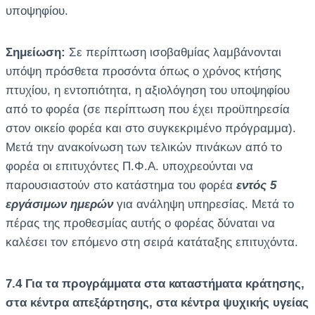
υποψηφίου.
Σημείωση:
Σε περίπτωση ισοβαθμίας λαμβάνονται
υπόψη πρόσθετα προσόντα όπως ο χρόνος κτήσης
πτυχίου, η εντοπιότητα, η αξιολόγηση του υποψηφίου
από το φορέα (σε περίπτωση που έχει προϋπηρεσία
στον οικείο φορέα και στο συγκεκριμένο πρόγραμμα).
Μετά την ανακοίνωση των τελικών πινάκων από το
φορέα οι επιτυχόντες Π.Φ.Α. υποχρεούνται να
παρουσιαστούν στο κατάστημα του φορέα
εντός 5
εργάσιμων ημερών
για ανάληψη υπηρεσίας. Μετά το
πέρας της προθεσμίας αυτής ο φορέας δύναται να
καλέσει τον επόμενο στη σειρά κατάταξης επιτυχόντα.
7.4 Για τα προγράμματα στα καταστήματα κράτησης,
στα κέντρα απεξάρτησης, στα κέντρα ψυχικής υγείας