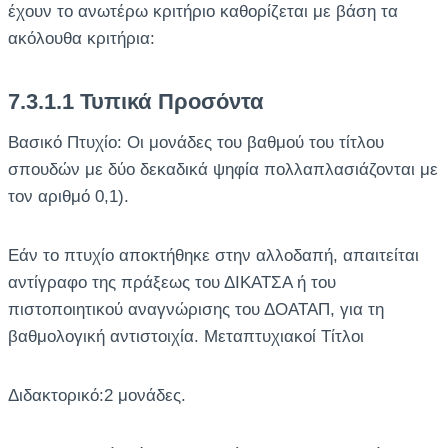
έχουν το ανωτέρω κριτήριο καθορίζεται με βάση τα
ακόλουθα κριτήρια:
7.3.1.1 Τυπικά Προσόντα
Βασικό Πτυχίο: Οι μονάδες του βαθμού του τίτλου
σπουδών με δύο δεκαδικά ψηφία πολλαπλασιάζονται με
τον αριθμό 0,1).
Εάν το πτυχίο αποκτήθηκε στην αλλοδαπή, απαιτείται
αντίγραφο της πράξεως του ΔΙΚΑΤΣΑ ή του
πιστοποιητικού αναγνώρισης του ΔΟΑΤΑΠ, για τη
βαθμολογική αντιστοιχία. Μεταπτυχιακοί Τίτλοι
Διδακτορικό:2 μονάδες.