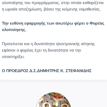
υλοποίησης του προγράμματος, στην οποία καθορίζεται
η ωριαία αποζημίωση, βάσει της κείμενης νομοθεσίας.
Την ευθύνη εφαρμογής των ανωτέρω φέρει ο Φορέας
υλοποίησης.
Προτείνεται και η δυνατότητα ηλεκτρονικής αίτησης
εφόσον ο φορέας έχει τη δυνατότητα να την
υποστηρίξει.
Ο ΠΡΟΕΔΡΟΣ Δ.Σ.
ΔΗΜΗΤΡΗΣ Κ. ΣΤΕΦΑΝΙΔΗΣ