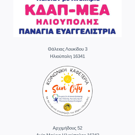
Θάλειας Λουκίδου 3
Ηλιούπολη 16341
Aρχιμήδους 52