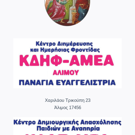
Χαριλάου Τρικούπη 23
Άλιμος 17456