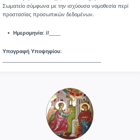
Σωματείο σύμφωνα με την ισχύουσα νομοθεσία περί
προστασίας προσωπικών δεδομένων.
Ημερομηνία
:
//
____
Υπογραφή Υποψηφίου
:
___________________________________