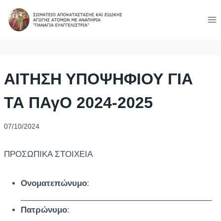
Skip
to
content
ΑΙΤΗΣΗ ΥΠΟΨΗΦΙΟΥ ΓΙΑ
ΤΑ ΠΑγΟ 2024-2025
07/10/2024
ΠΡΟΣΩΠΙΚΑ ΣΤΟΙΧΕΙΑ
Ονοματεπώνυμο
:
___________________________________________
Πατρώνυμο
: