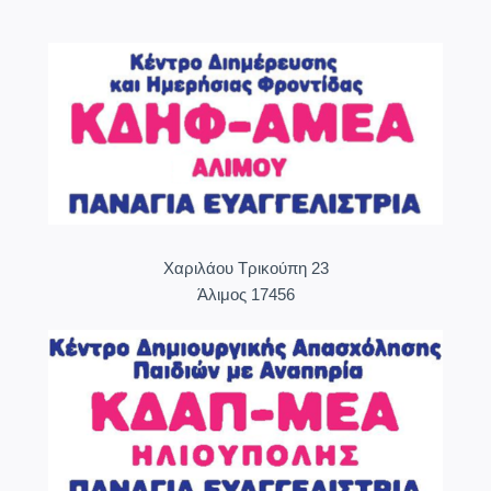
Χαριλάου Τρικούπη 23
Άλιμος 17456